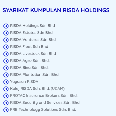
SYARIKAT KUMPULAN RISDA HOLDINGS
RISDA Holdings Sdn Bhd
RISDA Estates Sdn Bhd
RISDA Ventures Sdn Bhd
RISDA Fleet Sdn Bhd
RISDA Livestock Sdn Bhd
RISDA Agro Sdn. Bhd.
RISDA Bina Sdn. Bhd.
RISDA Plantation Sdn. Bhd.
Yayasan RISDA
Kolej RISDA Sdn. Bhd. (UCAM)
PROTAC Insurance Brokers Sdn. Bhd.
RISDA Security and Services Sdn. Bhd.
PRB Technology Solutions Sdn. Bhd.