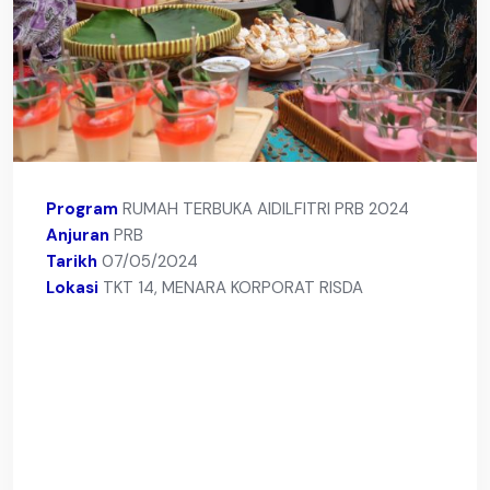
Program
RUMAH TERBUKA AIDILFITRI PRB 2024
Anjuran
PRB
Tarikh
07/05/2024
Lokasi
TKT 14, MENARA KORPORAT RISDA