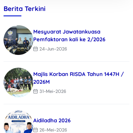
Berita Terkini
Mesyuarat Jawatankuasa
Pemfaktoran kali ke 2/2026
24-Jun-2026
Majlis Korban RISDA Tahun 1447H /
2026M
31-Mei-2026
Aidiladha 2026
26-Mei-2026