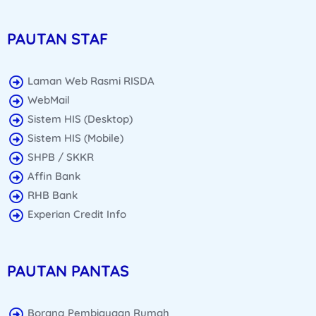
PAUTAN STAF
Laman Web Rasmi RISDA
WebMail
Sistem HIS (Desktop)
Sistem HIS (Mobile)
SHPB / SKKR
Affin Bank
RHB Bank
Experian Credit Info
PAUTAN PANTAS
Borang Pembiayaan Rumah