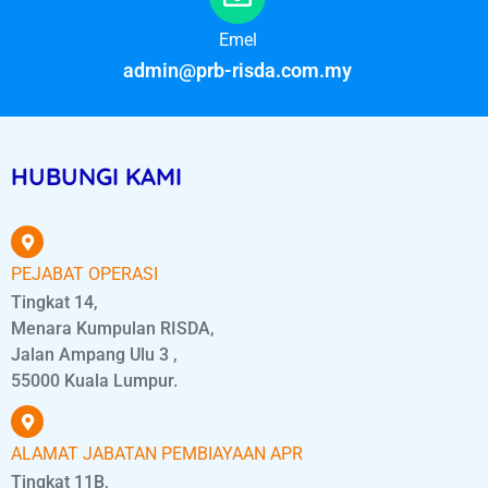
Emel
admin@prb-risda.com.my
HUBUNGI KAMI
PEJABAT OPERASI
Tingkat 14,
Menara Kumpulan RISDA,
Jalan Ampang Ulu 3 ,
55000 Kuala Lumpur.
ALAMAT JABATAN PEMBIAYAAN APR
Tingkat 11B,