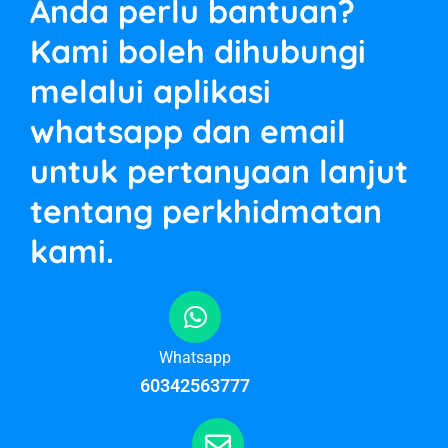
Anda perlu bantuan?
Kami boleh dihubungi
melalui aplikasi
whatsapp dan email
untuk pertanyaan lanjut
tentang perkhidmatan
kami.
Whatsapp
60342563777