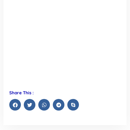
Share This :