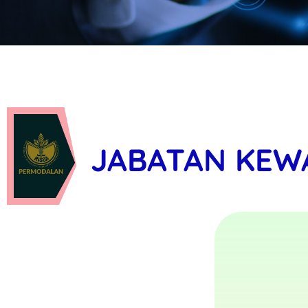
JABATAN KEW