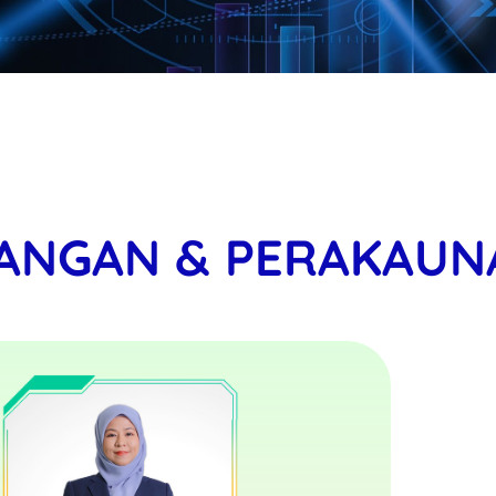
ANGAN & PERAKAUN