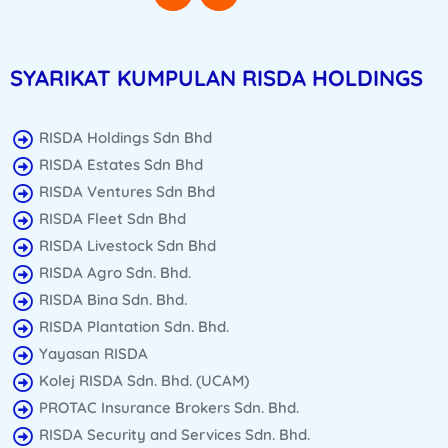
SYARIKAT KUMPULAN RISDA HOLDINGS
RISDA Holdings Sdn Bhd
RISDA Estates Sdn Bhd
RISDA Ventures Sdn Bhd
RISDA Fleet Sdn Bhd
RISDA Livestock Sdn Bhd
RISDA Agro Sdn. Bhd.
RISDA Bina Sdn. Bhd.
RISDA Plantation Sdn. Bhd.
Yayasan RISDA
Kolej RISDA Sdn. Bhd. (UCAM)
PROTAC Insurance Brokers Sdn. Bhd.
RISDA Security and Services Sdn. Bhd.