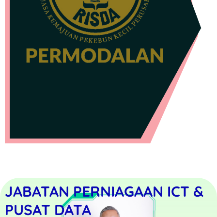
JABATAN PERNIAGAAN ICT &
PUSAT DATA