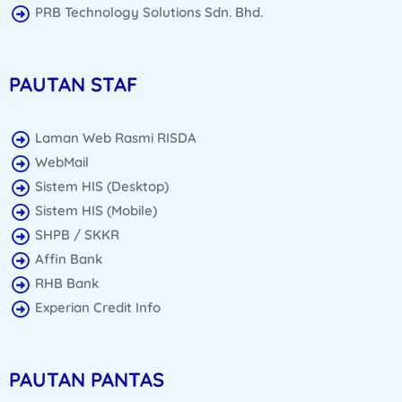
PRB Technology Solutions Sdn. Bhd.
PAUTAN STAF
Laman Web Rasmi RISDA
WebMail
Sistem HIS (Desktop)
Sistem HIS (Mobile)
SHPB / SKKR
Affin Bank
RHB Bank
Experian Credit Info
PAUTAN PANTAS