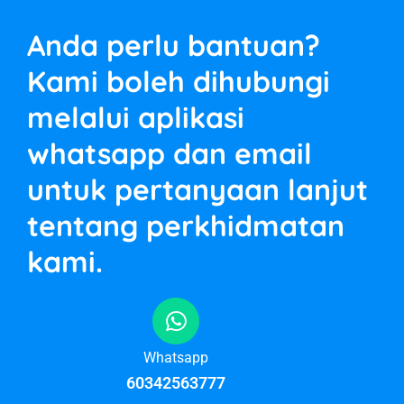
Anda perlu bantuan?
Kami boleh dihubungi
melalui aplikasi
whatsapp dan email
untuk pertanyaan lanjut
tentang perkhidmatan
kami.
Whatsapp
60342563777