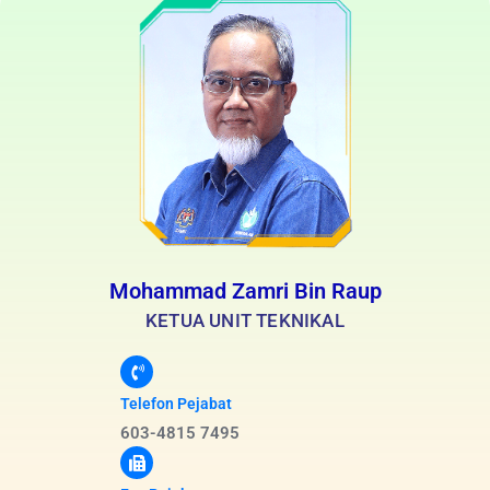
Mohammad Zamri Bin Raup
KETUA UNIT TEKNIKAL
Telefon Pejabat
603-4815 7495