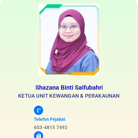
Shazana Binti Saifubahri
KETUA UNIT KEWANGAN & PERAKAUNAN
Telefon Pejabat
603-4815 7492