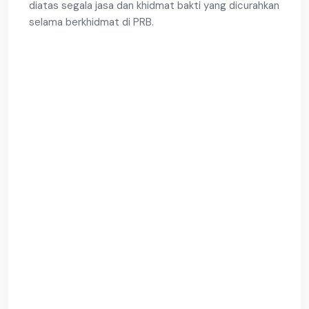
diatas segala jasa dan khidmat bakti yang dicurahkan
selama berkhidmat di PRB.