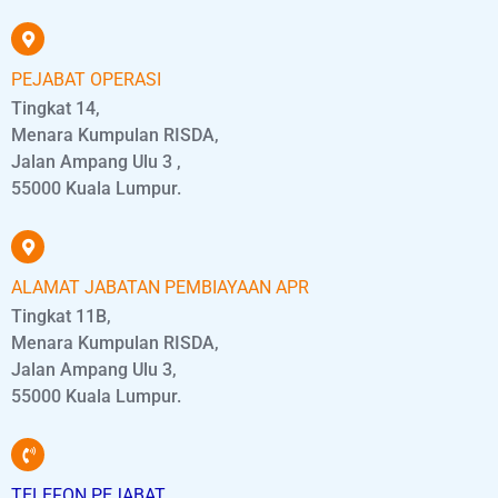
PEJABAT OPERASI
Tingkat 14,
Menara Kumpulan RISDA,
Jalan Ampang Ulu 3 ,
55000 Kuala Lumpur.
ALAMAT JABATAN PEMBIAYAAN APR
Tingkat 11B,
Menara Kumpulan RISDA,
Jalan Ampang Ulu 3,
55000 Kuala Lumpur.
TELEFON PEJABAT