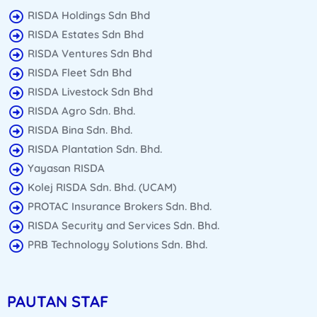
RISDA Holdings Sdn Bhd
RISDA Estates Sdn Bhd
RISDA Ventures Sdn Bhd
RISDA Fleet Sdn Bhd
RISDA Livestock Sdn Bhd
RISDA Agro Sdn. Bhd.
RISDA Bina Sdn. Bhd.
RISDA Plantation Sdn. Bhd.
Yayasan RISDA
Kolej RISDA Sdn. Bhd. (UCAM)
PROTAC Insurance Brokers Sdn. Bhd.
RISDA Security and Services Sdn. Bhd.
PRB Technology Solutions Sdn. Bhd.
PAUTAN STAF