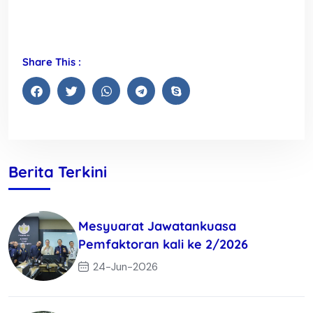
Share This :
Berita Terkini
Mesyuarat Jawatankuasa
Pemfaktoran kali ke 2/2026
24-Jun-2026