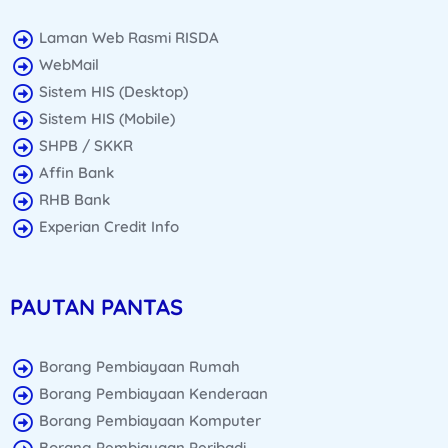
Laman Web Rasmi RISDA
WebMail
Sistem HIS (Desktop)
Sistem HIS (Mobile)
SHPB / SKKR
Affin Bank
RHB Bank
Experian Credit Info
PAUTAN PANTAS
Borang Pembiayaan Rumah
Borang Pembiayaan Kenderaan
Borang Pembiayaan Komputer
Borang Pembiayaan Peribadi