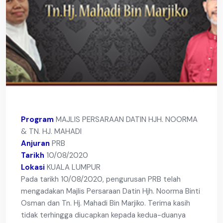
Program
MAJLIS PERSARAAN DATIN HJH. NOORMA
& TN. HJ. MAHADI
Anjuran
PRB
Tarikh
10/08/2020
Lokasi
KUALA LUMPUR
Pada tarikh 10/08/2020, pengurusan PRB telah
mengadakan Majlis Persaraan Datin Hjh. Noorma Binti
Osman dan Tn. Hj. Mahadi Bin Marjiko. Terima kasih
tidak terhingga diucapkan kepada kedua-duanya