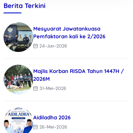
Berita Terkini
Mesyuarat Jawatankuasa
Pemfaktoran kali ke 2/2026
24-Jun-2026
Majlis Korban RISDA Tahun 1447H /
2026M
31-Mei-2026
Aidiladha 2026
26-Mei-2026