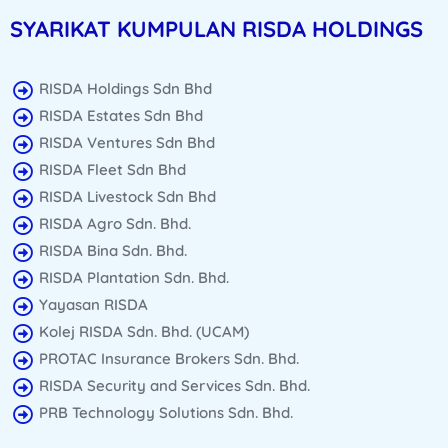
SYARIKAT KUMPULAN RISDA HOLDINGS
RISDA Holdings Sdn Bhd
RISDA Estates Sdn Bhd
RISDA Ventures Sdn Bhd
RISDA Fleet Sdn Bhd
RISDA Livestock Sdn Bhd
RISDA Agro Sdn. Bhd.
RISDA Bina Sdn. Bhd.
RISDA Plantation Sdn. Bhd.
Yayasan RISDA
Kolej RISDA Sdn. Bhd. (UCAM)
PROTAC Insurance Brokers Sdn. Bhd.
RISDA Security and Services Sdn. Bhd.
PRB Technology Solutions Sdn. Bhd.