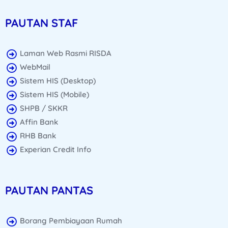
PAUTAN STAF
Laman Web Rasmi RISDA
WebMail
Sistem HIS (Desktop)
Sistem HIS (Mobile)
SHPB / SKKR
Affin Bank
RHB Bank
Experian Credit Info
PAUTAN PANTAS
Borang Pembiayaan Rumah