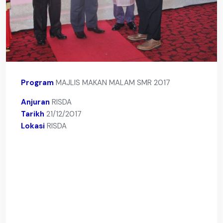
Program
MAJLIS MAKAN MALAM SMR 2017
Anjuran
RISDA
Tarikh
21/12/2017
Lokasi
RISDA