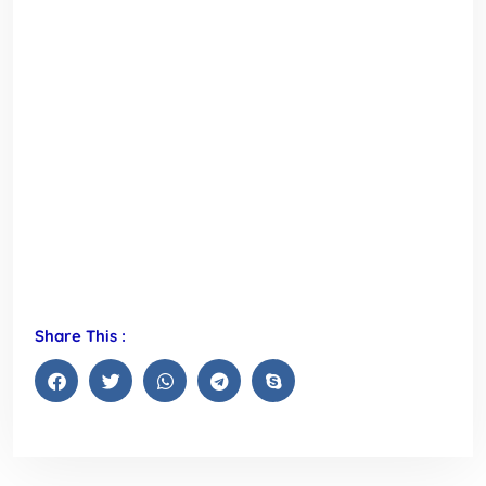
Share This :