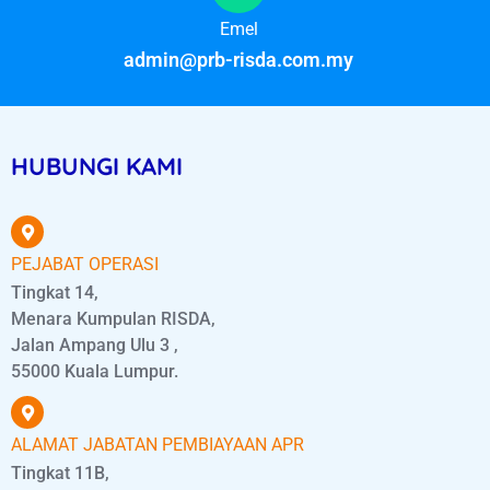
Emel
admin@prb-risda.com.my
HUBUNGI KAMI
PEJABAT OPERASI
Tingkat 14,
Menara Kumpulan RISDA,
Jalan Ampang Ulu 3 ,
55000 Kuala Lumpur.
ALAMAT JABATAN PEMBIAYAAN APR
Tingkat 11B,