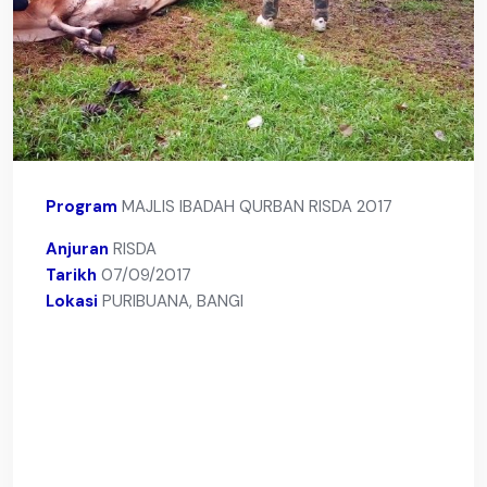
Program
MAJLIS IBADAH QURBAN RISDA 2017
Anjuran
RISDA
Tarikh
07/09/2017
Lokasi
PURIBUANA, BANGI