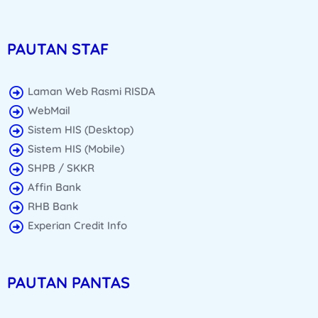
PAUTAN STAF
Laman Web Rasmi RISDA
WebMail
Sistem HIS (Desktop)
Sistem HIS (Mobile)
SHPB / SKKR
Affin Bank
RHB Bank
Experian Credit Info
PAUTAN PANTAS