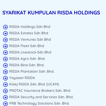
SYARIKAT KUMPULAN RISDA HOLDINGS
RISDA Holdings Sdn Bhd
RISDA Estates Sdn Bhd
RISDA Ventures Sdn Bhd
RISDA Fleet Sdn Bhd
RISDA Livestock Sdn Bhd
RISDA Agro Sdn. Bhd.
RISDA Bina Sdn. Bhd.
RISDA Plantation Sdn. Bhd.
Yayasan RISDA
Kolej RISDA Sdn. Bhd. (UCAM)
PROTAC Insurance Brokers Sdn. Bhd.
RISDA Security and Services Sdn. Bhd.
PRB Technology Solutions Sdn. Bhd.