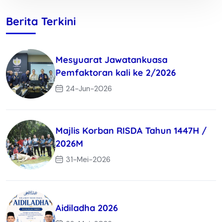
Berita Terkini
Mesyuarat Jawatankuasa
Pemfaktoran kali ke 2/2026
24-Jun-2026
Majlis Korban RISDA Tahun 1447H /
2026M
31-Mei-2026
Aidiladha 2026