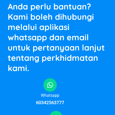
Anda perlu bantuan?
Kami boleh dihubungi
melalui aplikasi
whatsapp dan email
untuk pertanyaan lanjut
tentang perkhidmatan
kami.
Whatsapp
60342563777