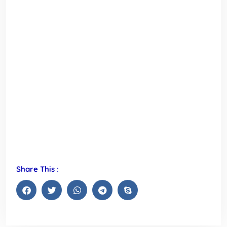
Share This :