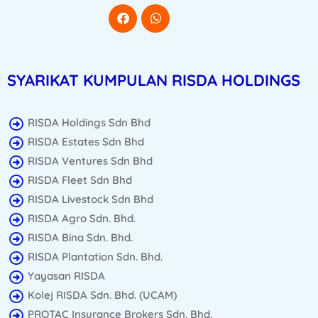
SYARIKAT KUMPULAN RISDA HOLDINGS
RISDA Holdings Sdn Bhd
RISDA Estates Sdn Bhd
RISDA Ventures Sdn Bhd
RISDA Fleet Sdn Bhd
RISDA Livestock Sdn Bhd
RISDA Agro Sdn. Bhd.
RISDA Bina Sdn. Bhd.
RISDA Plantation Sdn. Bhd.
Yayasan RISDA
Kolej RISDA Sdn. Bhd. (UCAM)
PROTAC Insurance Brokers Sdn. Bhd.