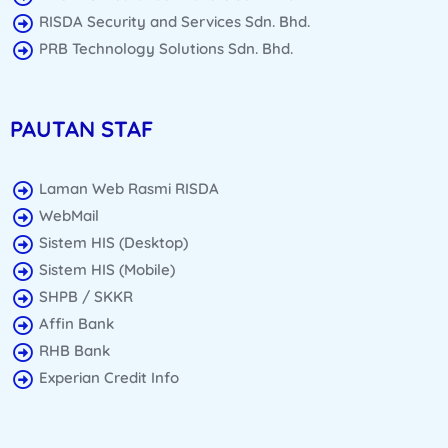
RISDA Security and Services Sdn. Bhd.
PRB Technology Solutions Sdn. Bhd.
PAUTAN STAF
Laman Web Rasmi RISDA
WebMail
Sistem HIS (Desktop)
Sistem HIS (Mobile)
SHPB / SKKR
Affin Bank
RHB Bank
Experian Credit Info