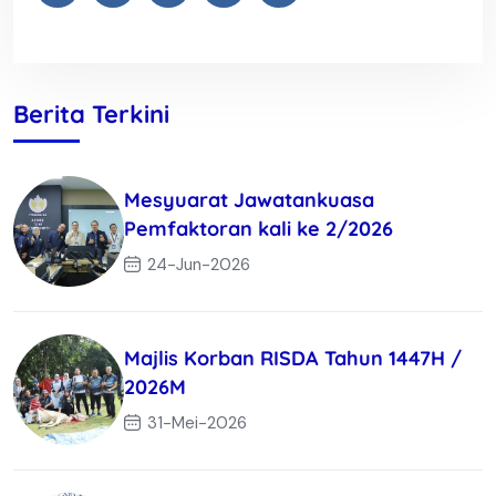
Berita Terkini
Mesyuarat Jawatankuasa
Pemfaktoran kali ke 2/2026
24-Jun-2026
Majlis Korban RISDA Tahun 1447H /
2026M
31-Mei-2026