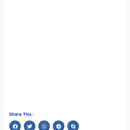
Share This :