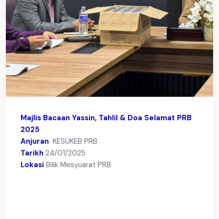
Majlis Bacaan Yassin, Tahlil & Doa Selamat PRB
2025
Anjuran
KESUKEB PRB
Tarikh
24/01/2025
Lokasi
Bilik Mesyuarat PRB