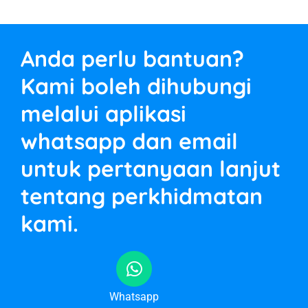
Anda perlu bantuan?
Kami boleh dihubungi
melalui aplikasi
whatsapp dan email
untuk pertanyaan lanjut
tentang perkhidmatan
kami.
Whatsapp