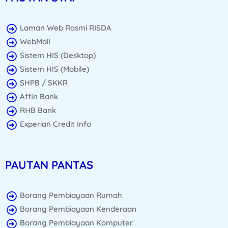
Laman Web Rasmi RISDA
WebMail
Sistem HIS (Desktop)
Sistem HIS (Mobile)
SHPB / SKKR
Affin Bank
RHB Bank
Experian Credit Info
PAUTAN PANTAS
Borang Pembiayaan Rumah
Borang Pembiayaan Kenderaan
Borang Pembiayaan Komputer