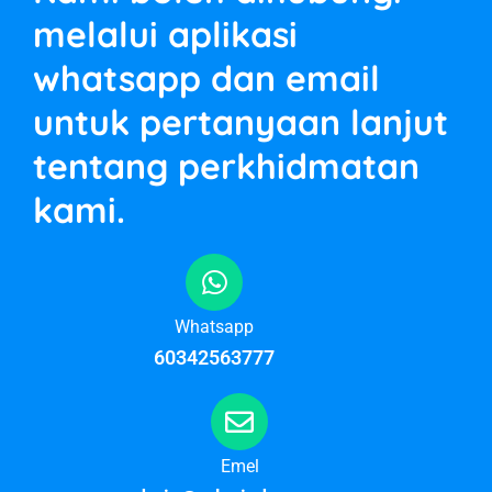
melalui aplikasi
whatsapp dan email
untuk pertanyaan lanjut
tentang perkhidmatan
kami.
Whatsapp
60342563777
Emel