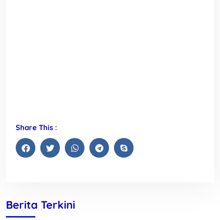
Share This :
Berita Terkini