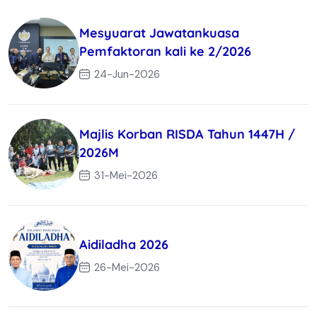
Mesyuarat Jawatankuasa
Pemfaktoran kali ke 2/2026
24-Jun-2026
Majlis Korban RISDA Tahun 1447H /
2026M
31-Mei-2026
Aidiladha 2026
26-Mei-2026