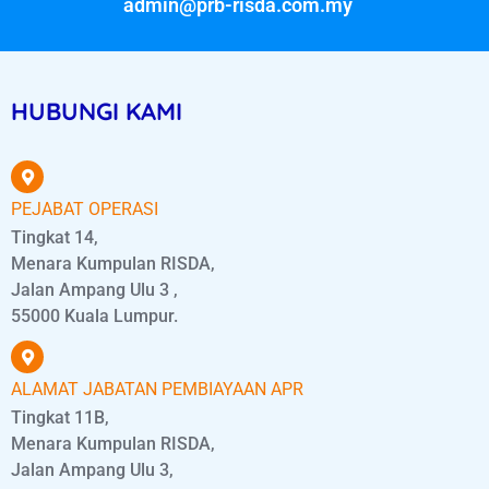
admin@prb-risda.com.my
HUBUNGI KAMI
PEJABAT OPERASI
Tingkat 14,
Menara Kumpulan RISDA,
Jalan Ampang Ulu 3 ,
55000 Kuala Lumpur.
ALAMAT JABATAN PEMBIAYAAN APR
Tingkat 11B,
Menara Kumpulan RISDA,
Jalan Ampang Ulu 3,