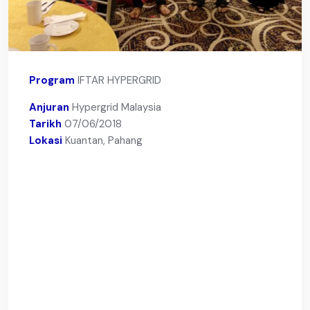
Program
IFTAR HYPERGRID
Anjuran
Hypergrid Malaysia
Tarikh
07/06/2018
Lokasi
Kuantan, Pahang