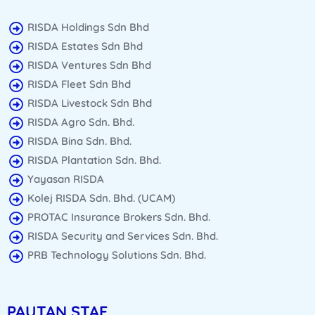
RISDA Holdings Sdn Bhd
RISDA Estates Sdn Bhd
RISDA Ventures Sdn Bhd
RISDA Fleet Sdn Bhd
RISDA Livestock Sdn Bhd
RISDA Agro Sdn. Bhd.
RISDA Bina Sdn. Bhd.
RISDA Plantation Sdn. Bhd.
Yayasan RISDA
Kolej RISDA Sdn. Bhd. (UCAM)
PROTAC Insurance Brokers Sdn. Bhd.
RISDA Security and Services Sdn. Bhd.
PRB Technology Solutions Sdn. Bhd.
PAUTAN STAF