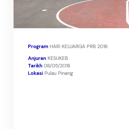
Program
HARI KELUARGA PRB 2018
Anjuran
KESUKEB
Tarikh
08/05/2018
Lokasi
Pulau Pinang