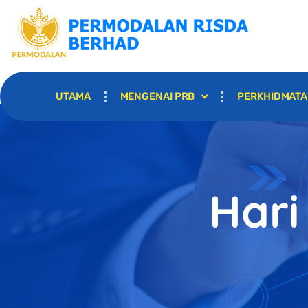
UTAMA
MENGENAI PRB
PERKHIDMAT
Hari