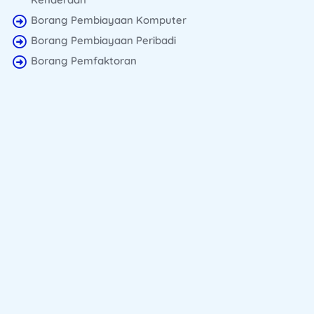
Borang Pembiayaan Komputer
Borang Pembiayaan Peribadi
Borang Pemfaktoran