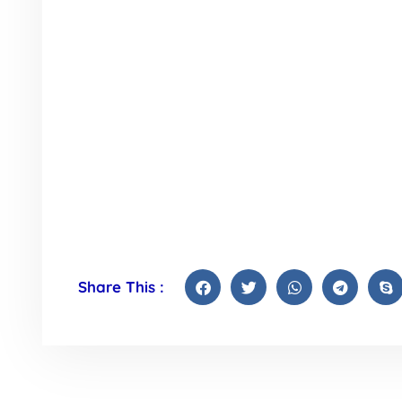
Share This :