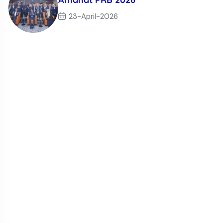
23-April-2026