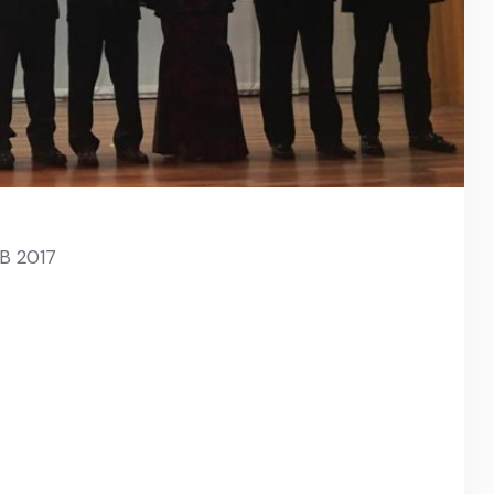
B 2017