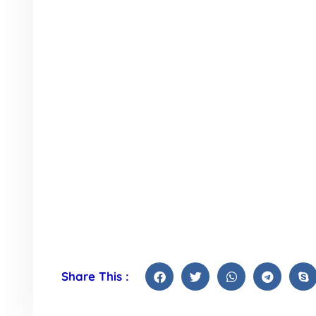
Share This :