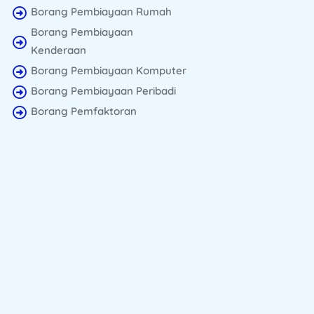
Borang Pembiayaan Rumah
Borang Pembiayaan
Kenderaan
Borang Pembiayaan Komputer
Borang Pembiayaan Peribadi
Borang Pemfaktoran