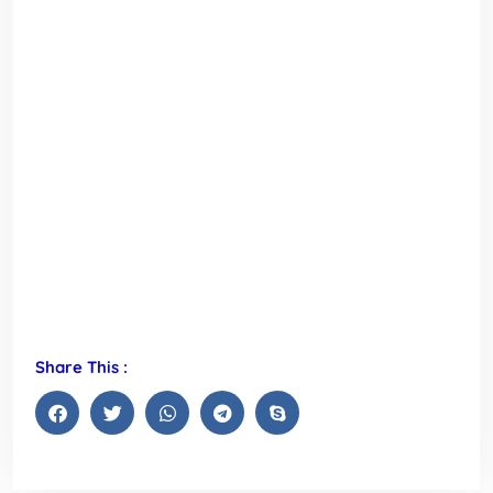
Share This :