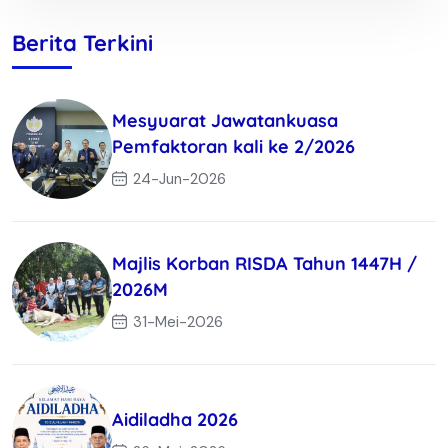
Berita Terkini
Mesyuarat Jawatankuasa
Pemfaktoran kali ke 2/2026
24-Jun-2026
Majlis Korban RISDA Tahun 1447H /
2026M
31-Mei-2026
Aidiladha 2026