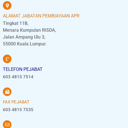
ALAMAT JABATAN PEMBIAYAAN APR
Tingkat 11B,
Menara Kumpulan RISDA,
Jalan Ampang Ulu 3,
55000 Kuala Lumpur.
TELEFON PEJABAT
603 4815 7514
FAX PEJABAT
603 4815 7535