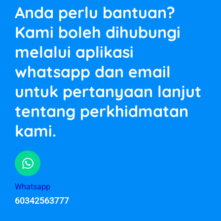
Anda perlu bantuan?
Kami boleh dihubungi
melalui aplikasi
whatsapp dan email
untuk pertanyaan lanjut
tentang perkhidmatan
kami.
Whatsapp
60342563777