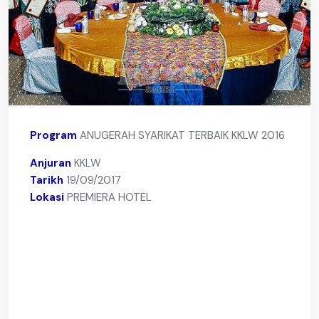
Program
ANUGERAH SYARIKAT TERBAIK KKLW 2016
Anjuran
KKLW
Tarikh
19/09/2017
Lokasi
PREMIERA HOTEL