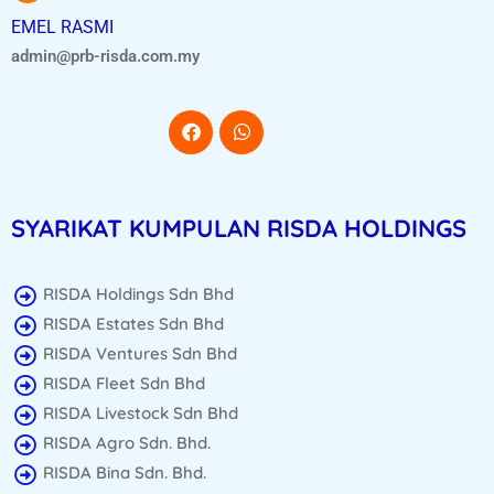
EMEL RASMI
admin@prb-risda.com.my
SYARIKAT KUMPULAN RISDA HOLDINGS
RISDA Holdings Sdn Bhd
RISDA Estates Sdn Bhd
RISDA Ventures Sdn Bhd
RISDA Fleet Sdn Bhd
RISDA Livestock Sdn Bhd
RISDA Agro Sdn. Bhd.
RISDA Bina Sdn. Bhd.